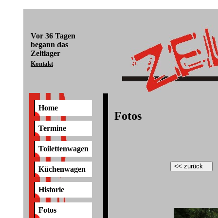
Vor
36 Tagen
begann das
Zeltlager
Kontakt
Home
Fotos
Termine
Toilettenwagen
Küchenwagen
Historie
Fotos