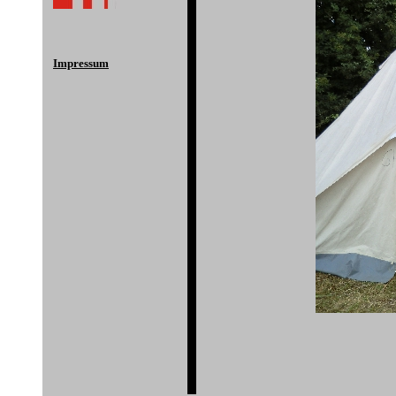
Impressum