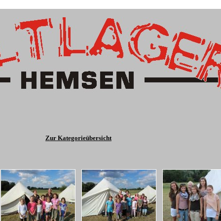
Zur Kategorieübersicht