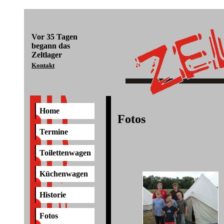
Vor
35 Tagen
begann das
Zeltlager
Kontakt
Home
Fotos
Termine
Toilettenwagen
Küchenwagen
Historie
Fotos