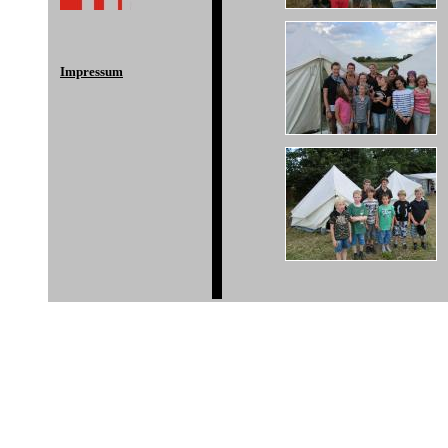
Impressum