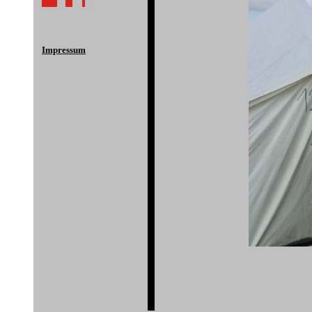
Impressum