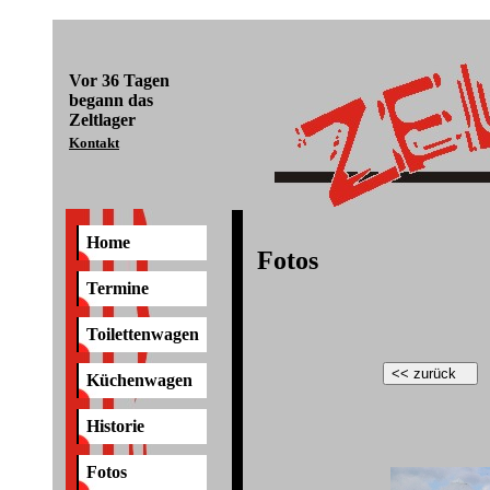
Vor
36 Tagen
begann das
Zeltlager
Kontakt
Home
Fotos
Termine
Toilettenwagen
Küchenwagen
Historie
Fotos