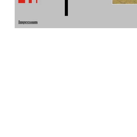
Impressum