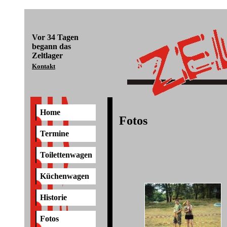
Vor
34 Tagen
begann das
Zeltlager
Kontakt
Home
Fotos
Termine
Toilettenwagen
Küchenwagen
Historie
Fotos