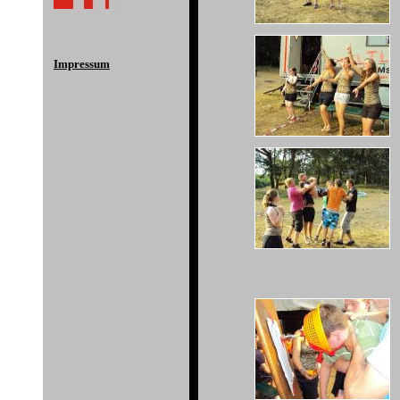
Impressum