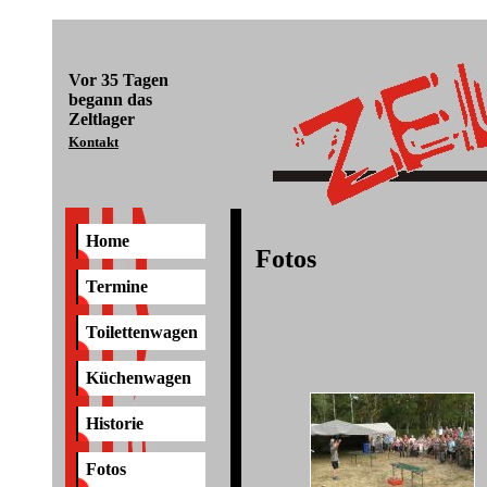
Vor
35 Tagen
begann das
Zeltlager
Kontakt
Home
Fotos
Termine
Toilettenwagen
Küchenwagen
Historie
Fotos