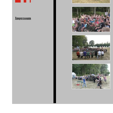
Impressum