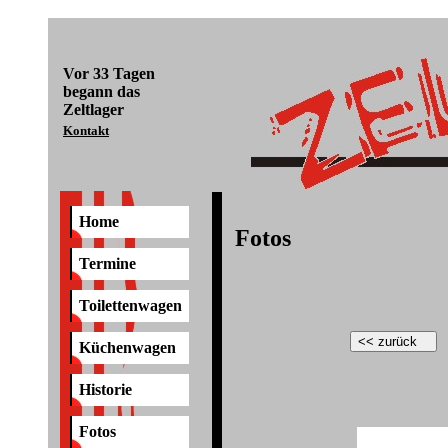
Vor
33 Tagen
begann das
Zeltlager
Kontakt
Home
Fotos
Termine
Toilettenwagen
Küchenwagen
Historie
Fotos