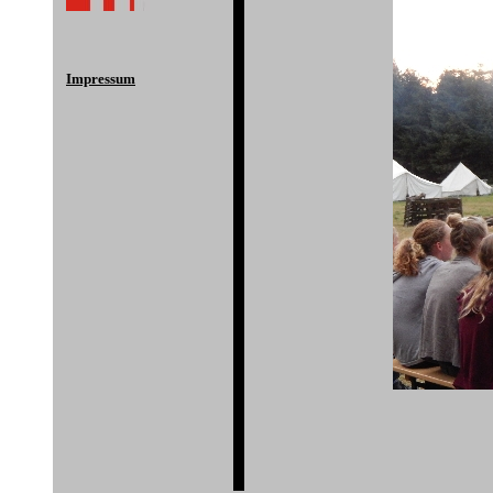
Impressum