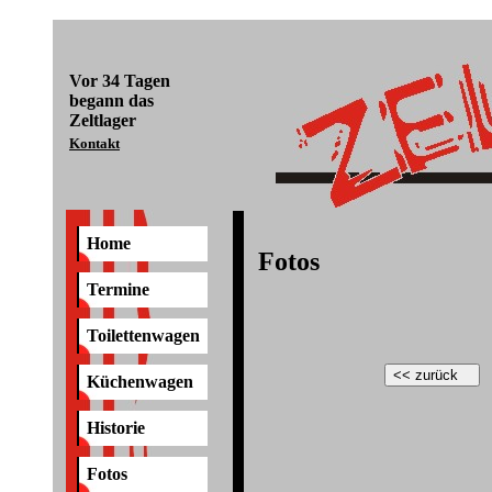
Vor
34 Tagen
begann das
Zeltlager
Kontakt
Home
Fotos
Termine
Toilettenwagen
Küchenwagen
Historie
Fotos