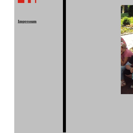
Impressum