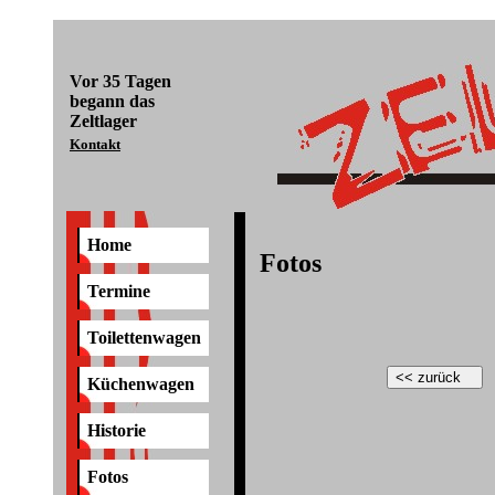
Vor
35 Tagen
begann das
Zeltlager
Kontakt
Home
Fotos
Termine
Toilettenwagen
Küchenwagen
Historie
Fotos