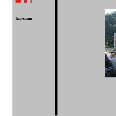
Impressum