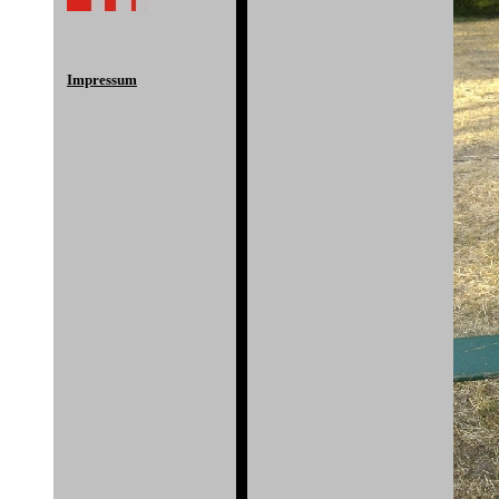
Impressum