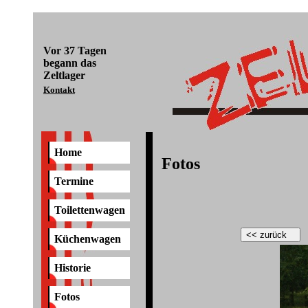
Vor
37 Tagen
begann das
Zeltlager
Kontakt
Home
Fotos
Termine
Toilettenwagen
Küchenwagen
Historie
Fotos