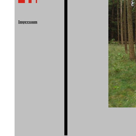
Impressum