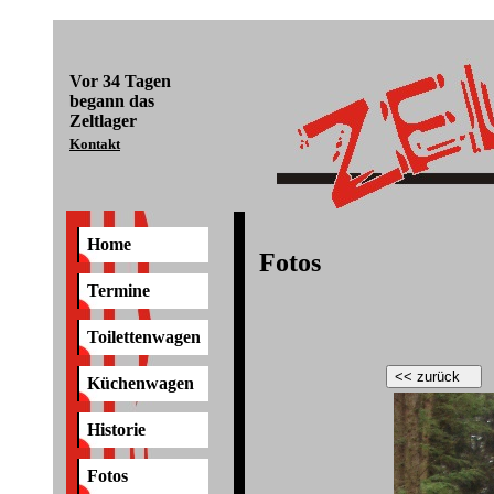
Vor
34 Tagen
begann das
Zeltlager
Kontakt
Home
Fotos
Termine
Toilettenwagen
Küchenwagen
Historie
Fotos