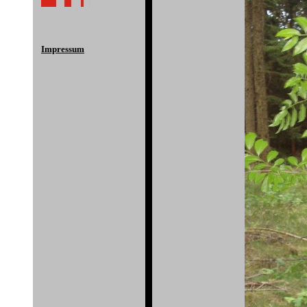
Impressum