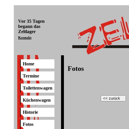
Vor
35 Tagen
begann das
Zeltlager
Kontakt
Home
Fotos
Termine
Toilettenwagen
Küchenwagen
Historie
Fotos