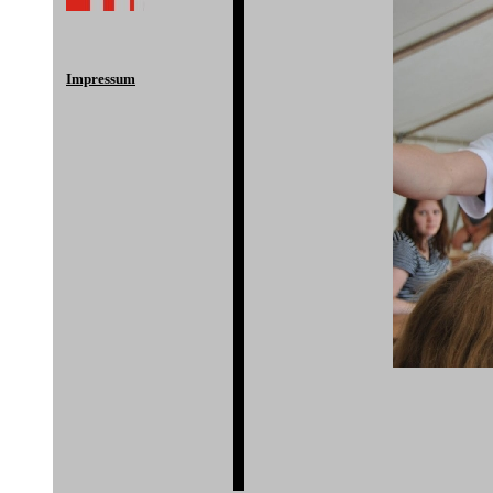
Impressum