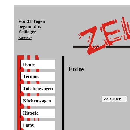
Vor
33 Tagen
begann das
Zeltlager
Kontakt
Home
Fotos
Termine
Toilettenwagen
Küchenwagen
Historie
Fotos